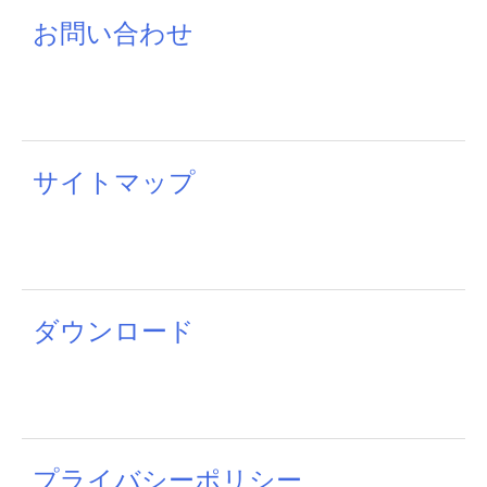
お問い合わせ
サイトマップ
ダウンロード
プライバシーポリシー