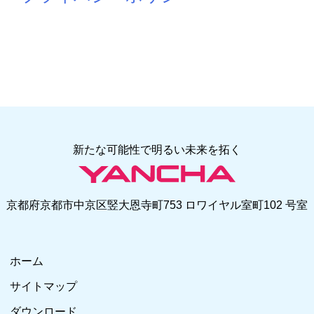
新たな可能性で明るい未来を拓く
京都府京都市中京区竪大恩寺町753 ロワイヤル室町102 号室
ホーム
サイトマップ
ダウンロード