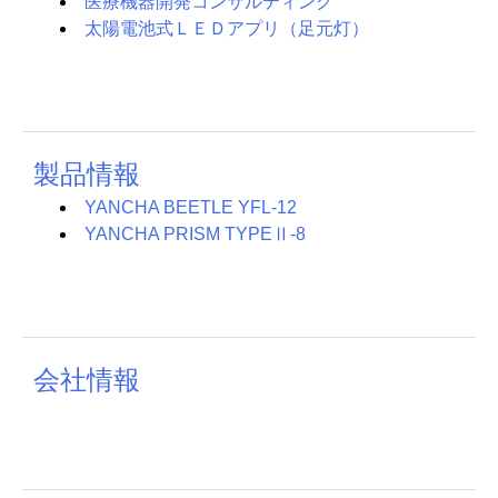
医療機器開発コンサルティング
太陽電池式ＬＥＤアプリ（足元灯）
製品情報
YANCHA BEETLE YFL-12
YANCHA PRISM TYPEⅡ-8
会社情報